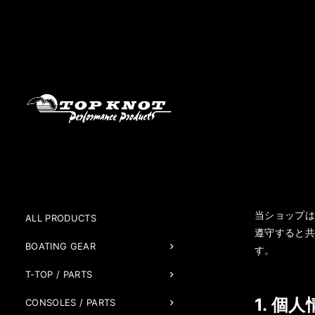
当ショップ
ALL PRODUCTS
遵守すると
BOATING GEAR
す。
T-TOP / PARTS
1. 個
CONSOLES / PARTS