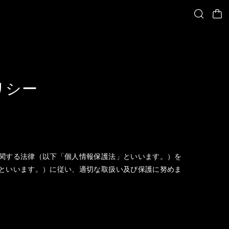
リシー
関する法律（以下「個人情報保護法」といいます。）を
といいます。）に従い、適切な取扱い及び保護に努めま