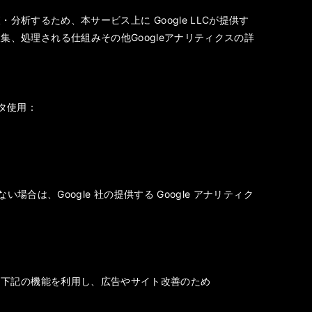
析するため、本サービス上に Google LLCが提供す
が収集、処理される仕組みその他Googleアナリティクスの詳
ータ使用：
合は、Google 社の提供する Google アナリティク
ており、下記の機能を利用し、広告やサイト改善のため