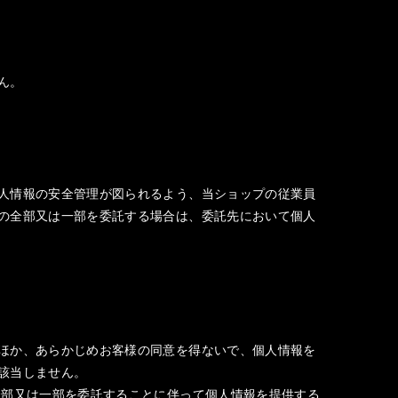
ん。
人情報の安全管理が図られるよう、当ショップの従業員
の全部又は一部を委託する場合は、委託先において個人
ほか、あらかじめお客様の同意を得ないで、個人情報を
該当しません。
全部又は一部を委託することに伴って個人情報を提供する