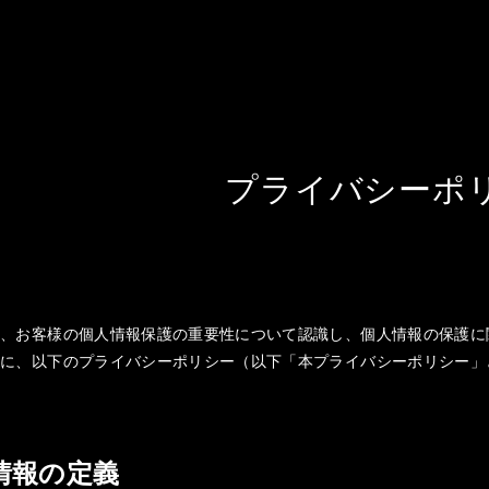
プライバシーポ
は、お客様の個人情報保護の重要性について認識し、個人情報の保護に
共に、以下のプライバシーポリシー（以下「本プライバシーポリシー」
人情報の定義