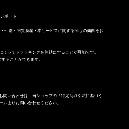
 レポート
客様の年齢・性別・閲覧履歴・本サービスに関する関心の傾向をお
、設定によってトラッキングを無効にすることが可能です。
無効にすることができます。
お問い合わせは、当ショップの「特定商取引法に基づく
ームよりお問い合わせください。