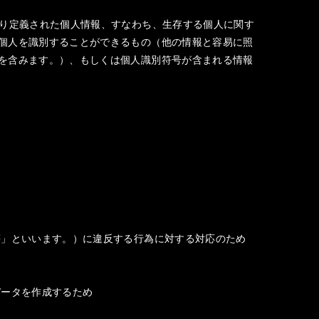
より定義された個人情報、すなわち、生存する個人に関す
個人を識別することができるもの（他の情報と容易に照
を含みます。）、もしくは個人識別符号が含まれる情報
等」といいます。）に違反する行為に対する対応のため
データを作成するため