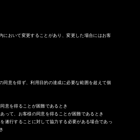
内において変更することがあり、変更した場合にはお客
の同意を得ず、利用目的の達成に必要な範囲を超えて個
の同意を得ることが困難であるとき
であって、お客様の同意を得ることが困難であるとき
務を遂行することに対して協力する必要がある場合であっ
き