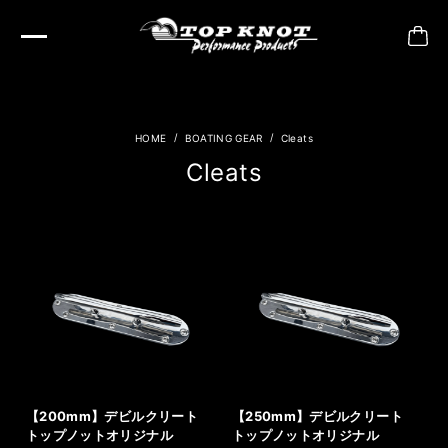
BOATING GEAR
Cleats
Cleats
【200mm】デビルクリート
【250mm】デビルクリート
トップノットオリジナル
トップノットオリジナル