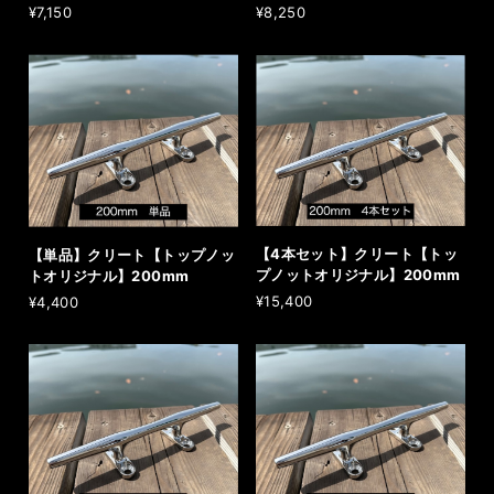
¥7,150
¥8,250
【4本セット】クリート【トッ
【単品】クリート【トップノッ
プノットオリジナル】200mm
トオリジナル】200mm
¥15,400
¥4,400