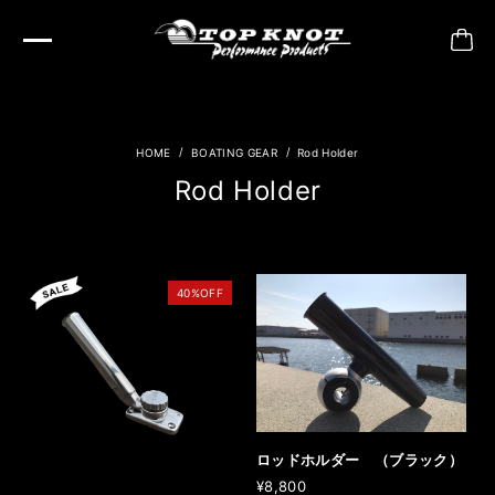
BOATING GEAR
Rod Holder
Rod Holder
40%OFF
ロッドホルダー （ブラック）
¥8,800