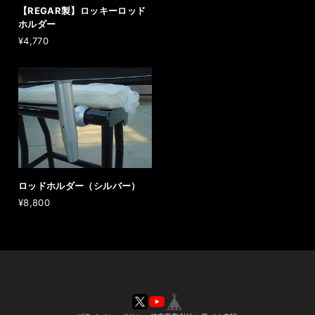
【REGAR製】ロッキーロッド
ホルダー
¥4,770
ロッドホルダー（シルバー）
¥8,800