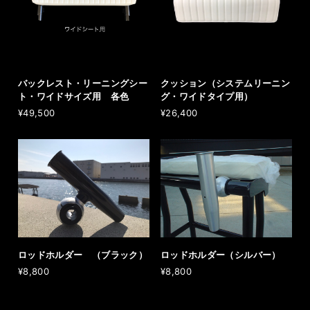
バックレスト・リーニングシー
クッション（システムリーニン
ト・ワイドサイズ用 各色
グ・ワイドタイプ用）
¥49,500
¥26,400
ロッドホルダー （ブラック）
ロッドホルダー（シルバー）
¥8,800
¥8,800