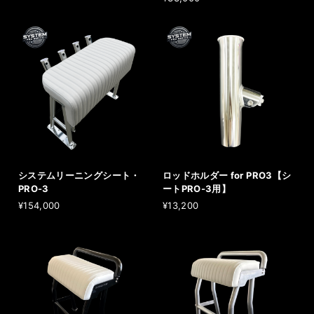
システムリーニングシート・
ロッドホルダー for PRO3【シ
PRO-3
ートPRO-3用】
¥154,000
¥13,200