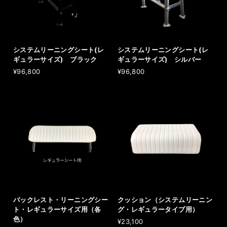
システムリーニングシート(レ
システムリーニングシート(レ
ギュラーサイズ) ブラック
ギュラーサイズ) シルバー
¥96,800
¥96,800
バックレスト・リーニングシー
クッション（システムリーニン
ト・レギュラーサイズ用（各
グ・レギュラータイプ用）
色）
¥23,100