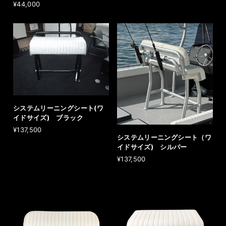
¥44,000
システムリーニングシート(ワ
イドサイズ) ブラック
¥137,500
システムリーニングシート（ワ
イドサイズ) シルバー
¥137,500