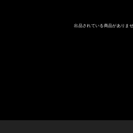
出品されている商品がありま