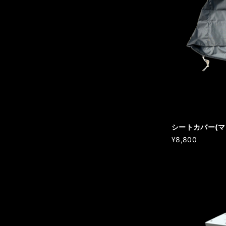
シートカバー(
¥8,800