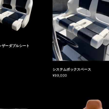
レザーダブルシート
システムボックスベース
¥99,000