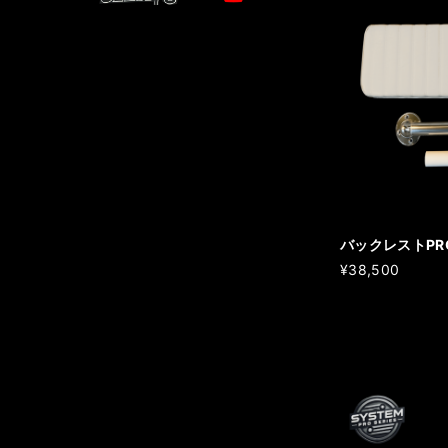
バックレストPRO
¥38,500