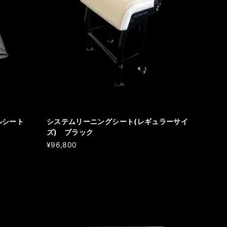
ルシート
システムリーニングシート(レギュラーサイ
ズ) ブラック
¥96,800