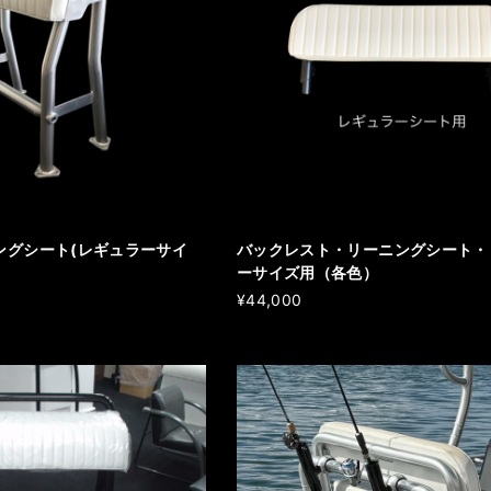
ングシート(レギュラーサイ
バックレスト・リーニングシート・
ーサイズ用（各色）
¥44,000