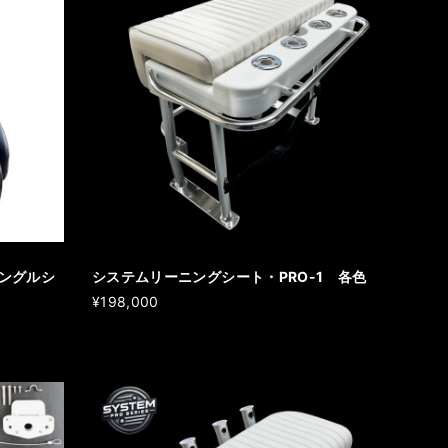
ングルシ
システムリーニングシート・PRO-1 各色
¥198,000