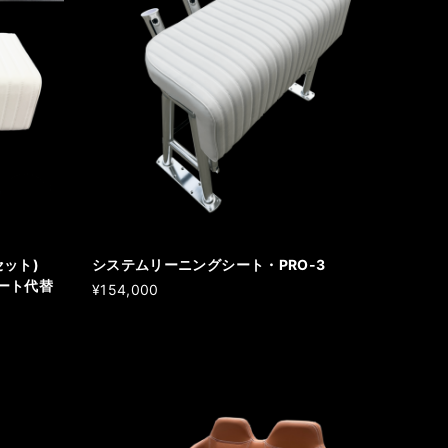
ット)
システムリーニングシート・PRO-3
シート代替
¥154,000