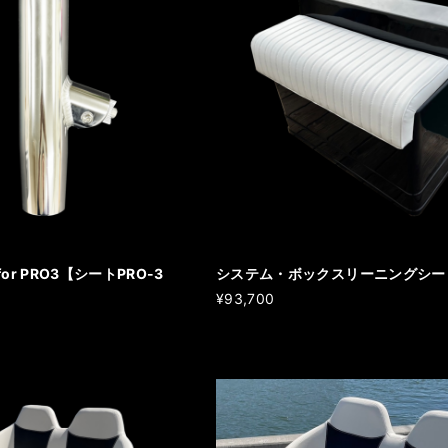
or PRO3【シートPRO-3
システム・ボックスリーニングシー
¥93,700