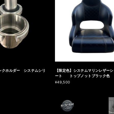
ンクホルダー システムシリ
【限定色】システムマリンレザーシ
ート トップノットブラック色
¥49,500