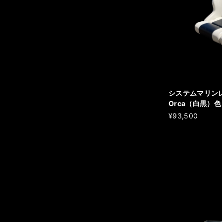
システムマリン
Orca（白黒）色
¥93,500