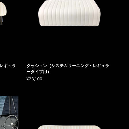
レギュラ
クッション（システムリーニング・レギュラ
ータイプ用）
¥23,100