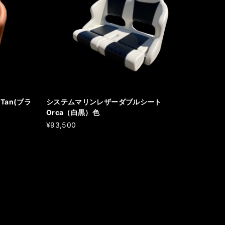
an(ブラ
システムマリンレザーダブルシート
Orca（白黒）色
¥93,500