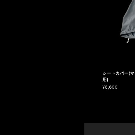
シートカバー(
用)
¥6,600