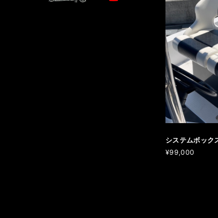
システムボック
¥99,000