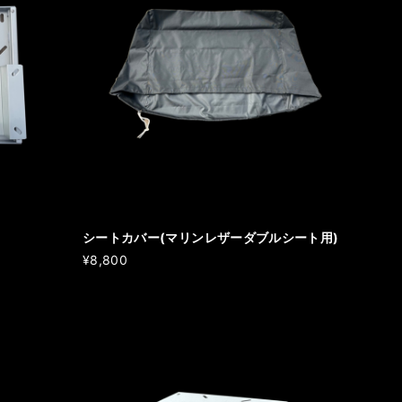
シートカバー(マリンレザーダブルシート用)
¥8,800