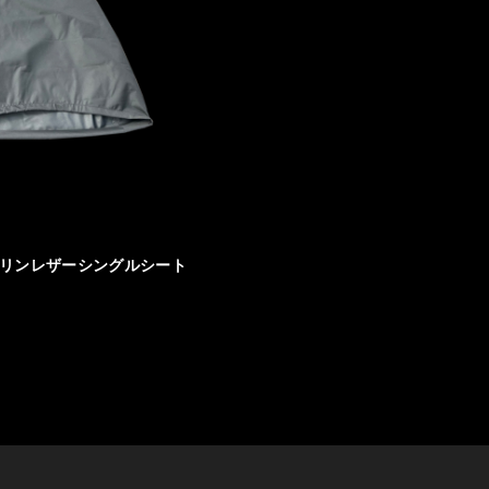
マリンレザーシングルシート