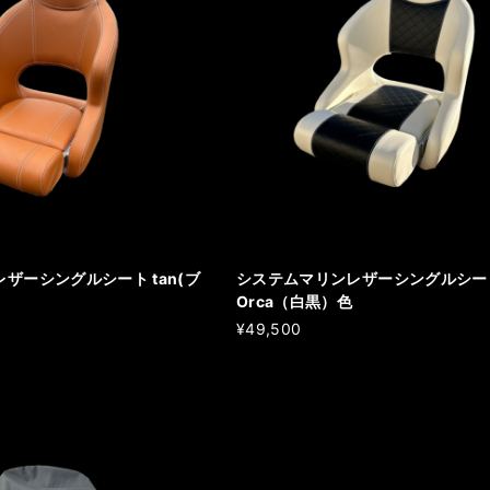
ザーシングルシート tan(ブ
システムマリンレザーシングルシー
Orca（白黒）色
¥49,500