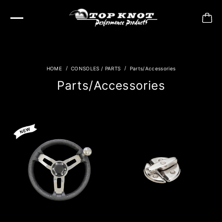
CONSOLES / PARTS
Parts/Accessories
Parts/Accessories