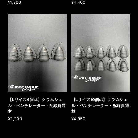
¥1,980
¥4,400
【Lサイズ4個st】クラムシェ
【Lサイズ10個st】クラムシェ
ル・ベンチレーター・配線貫通
ル・ベンチレーター・配線貫通
材
材
¥2,200
¥4,950