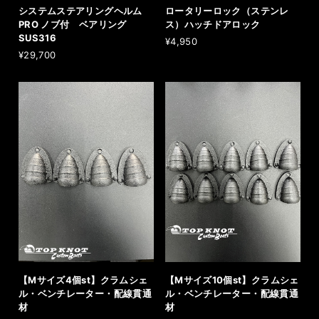
システムステアリングヘルム
ロータリーロック（ステンレ
PRO ノブ付 ベアリング
ス）ハッチドアロック
SUS316
¥4,950
¥29,700
【Mサイズ4個st】クラムシェ
【Mサイズ10個st】クラムシェ
ル・ベンチレーター・配線貫通
ル・ベンチレーター・配線貫通
材
材