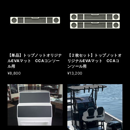
【単品】トップノットオリジナ
【２枚セット】トップノットオ
ルEVAマット CCAコンソー
リジナルEVAマット CCAコ
ル用
ンソール用
¥8,800
¥13,200