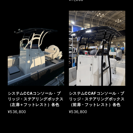
システムCCAコンソール・ブ
システムCCAFコンソール・ブ
リッジ・ステアリングボックス
リッジ・ステアリングボックス
（左扉＋フットレスト）各色
（前扉・フットレスト）各色
¥536,800
¥536,800