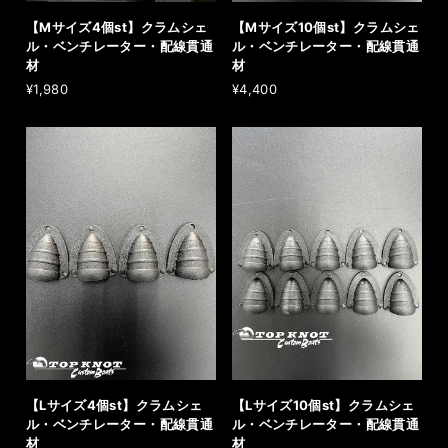
【Mサイズ4個st】クラムシェ
【Mサイズ10個st】クラムシェ
ル・ベンチレーター・配線貫通
ル・ベンチレーター・配線貫通
材
材
¥1,980
¥4,400
【Lサイズ4個st】クラムシェ
【Lサイズ10個st】クラムシェ
ル・ベンチレーター・配線貫通
ル・ベンチレーター・配線貫通
材
材