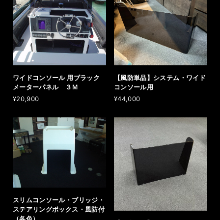
ワイドコンソール 用ブラック
【風防単品】システム・ワイド
メーターパネル ３Ｍ
コンソール用
¥20,900
¥44,000
スリムコンソール・ブリッジ・
ステアリングボックス・風防付
（各色）