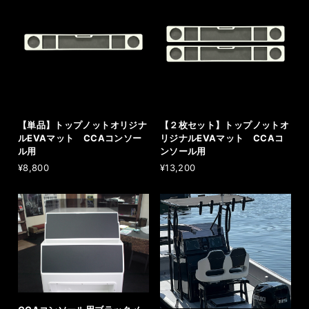
【単品】トップノットオリジナ
【２枚セット】トップノットオ
ルEVAマット CCAコンソー
リジナルEVAマット CCAコ
ル用
ンソール用
¥8,800
¥13,200