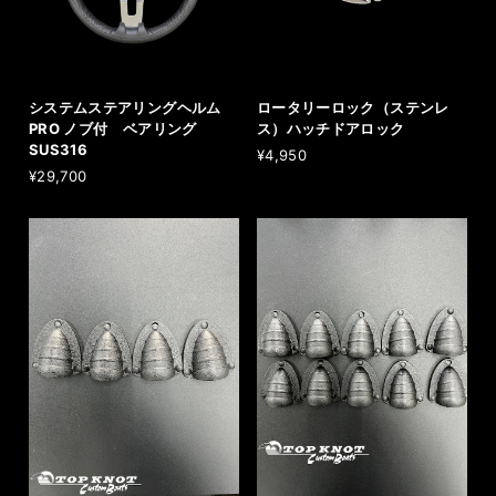
システムステアリングヘルム
ロータリーロック（ステンレ
PRO ノブ付 ベアリング
ス）ハッチドアロック
SUS316
¥4,950
¥29,700