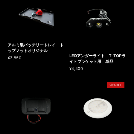
アルミ製バッテリートレイ ト
ップノットオリジナル
LEDアンダーライト T-TOPラ
¥3,850
イトブラケット用 単品
¥4,400
20%OFF