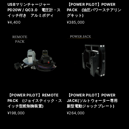
USBマリンチャージャー
【POWER PILOT】POWER
PD20W / QC3.0 電圧計・ス
PACK (油圧パワーステアリン
イッチ付き アルミボディ
グキット)
¥4,400
¥385,000
【POWER PILOT】REMOTE
【POWER PILOT】POWER
PACK (ジョイスティック・ス
JACK(ソルトウォーター専用
イッチ型舵制御装置)
新型電動ジャックプレート)
¥198,000
¥264,000