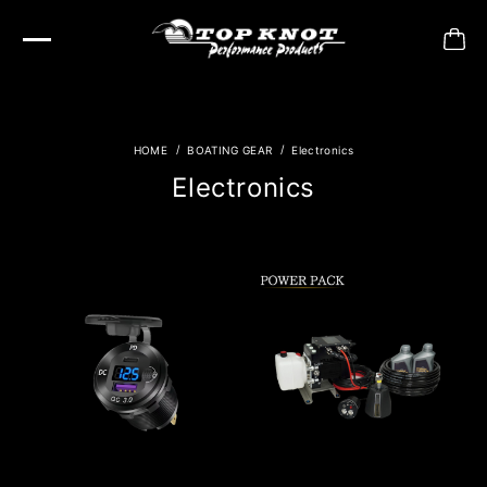
BOATING GEAR
Electronics
Electronics