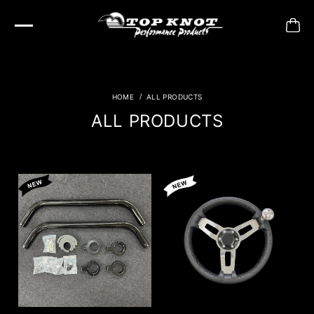
ALL PRODUCTS
ALL PRODUCTS