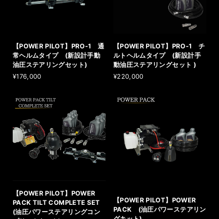
【POWER PILOT】PRO-1 通
【POWER PILOT】PRO-1 チ
常ヘルムタイプ (新設計手動
ルトヘルムタイプ (新設計手
油圧ステアリングセット)
動油圧ステアリングセット )
¥176,000
¥220,000
【POWER PILOT】POWER
【POWER PILOT】POWER
PACK TILT COMPLETE SET
PACK (油圧パワーステアリン
(油圧パワーステアリングコン
グキット)