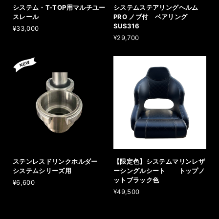
システム・T-TOP用マルチユー
システムステアリングヘルム
スレール
PRO ノブ付 ベアリング
SUS316
¥33,000
¥29,700
ステンレスドリンクホルダー
【限定色】システムマリンレザ
システムシリーズ用
ーシングルシート トップノ
ットブラック色
¥6,600
¥49,500