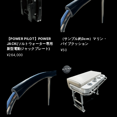
【POWER PILOT】POWER
（サンプル約3cm）マリン・
JACK(ソルトウォーター専用
パイプクッション
新型電動ジャックプレート)
¥50
¥264,000